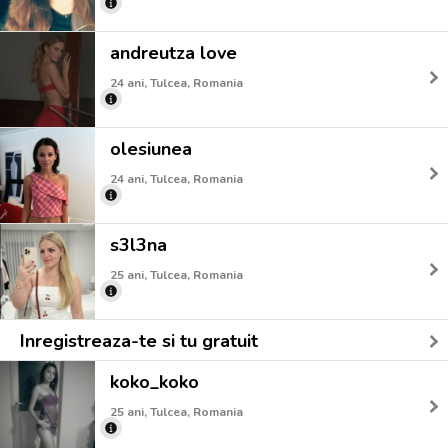
andreutza love
24 ani, Tulcea, Romania
olesiunea
24 ani, Tulcea, Romania
s3l3na
25 ani, Tulcea, Romania
Inregistreaza-te si tu gratuit
koko_koko
25 ani, Tulcea, Romania