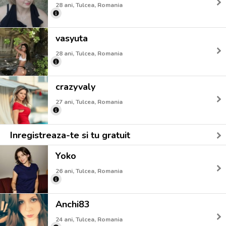
28 ani, Tulcea, Romania
vasyuta
28 ani, Tulcea, Romania
crazyvaly
27 ani, Tulcea, Romania
Inregistreaza-te si tu gratuit
Yoko
26 ani, Tulcea, Romania
Anchi83
24 ani, Tulcea, Romania