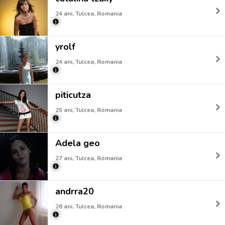
24 ani, Tulcea, Romania
yrolf
24 ani, Tulcea, Romania
piticutza
25 ani, Tulcea, Romania
Adela geo
27 ani, Tulcea, Romania
andrra20
26 ani, Tulcea, Romania