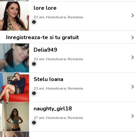
lore lore
23 ani, Hunedoara, Romania
Inregistreaza-te si tu gratuit
Delia949
23 ani, Hunedoara, Romania
Stelu Ioana
23 ani, Hunedoara, Romania
naughty_girl18
27 ani, Hunedoara, Romania