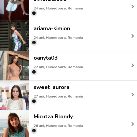
24 ani, Hunedoara, Romania
ariama-simion
24 ani, Hunedoara, Romania
oanyta03
22 ani, Hunedoara, Romania
sweet_aurora
27 ani, Hunedoara, Romania
Micutza Blondy
26 ani, Hunedoara, Romania