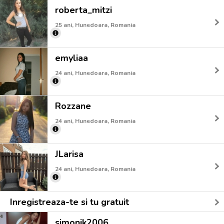
roberta_mitzi
25 ani, Hunedoara, Romania
emyliaa
24 ani, Hunedoara, Romania
Rozzane
24 ani, Hunedoara, Romania
JLarisa
24 ani, Hunedoara, Romania
Inregistreaza-te si tu gratuit
simonik2006