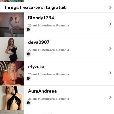
Inregistreaza-te si tu gratuit
Blondy1234
23 ani, Hunedoara, Romania
deva0907
27 ani, Hunedoara, Romania
elyzuka
23 ani, Hunedoara, Romania
AuraAndreea
23 ani, Hunedoara, Romania