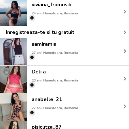
viviana_frumusik
24 ani, Hunedoara, Romania
Inregistreaza-te si tu gratuit
samiramis
27 ani, Hunedoara, Romania
Deli a
23 ani, Hunedoara, Romania
anabelle_21
27 ani, Hunedoara, Romania
pisicutza_87