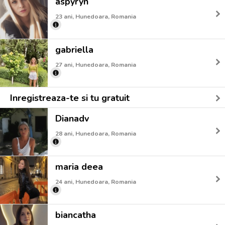
aspyryn
23 ani, Hunedoara, Romania
gabriella
27 ani, Hunedoara, Romania
Inregistreaza-te si tu gratuit
Dianadv
28 ani, Hunedoara, Romania
maria deea
24 ani, Hunedoara, Romania
biancatha