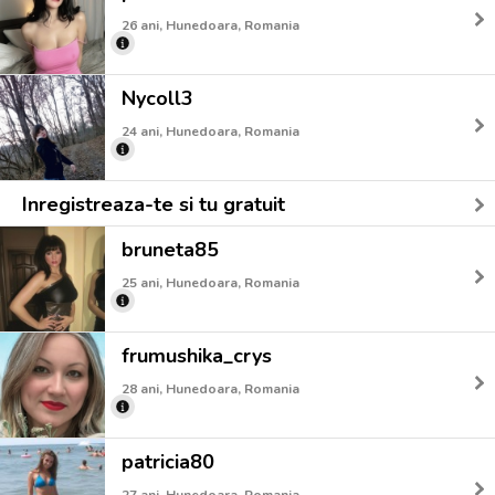
26 ani, Hunedoara, Romania
Nycoll3
24 ani, Hunedoara, Romania
Inregistreaza-te si tu gratuit
bruneta85
25 ani, Hunedoara, Romania
frumushika_crys
28 ani, Hunedoara, Romania
patricia80
27 ani, Hunedoara, Romania