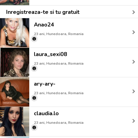
Inregistreaza-te si tu gratuit
Anao24
23 ani, Hunedoara, Romania
laura_sexi08
23 ani, Hunedoara, Romania
ary-ary-
23 ani, Hunedoara, Romania
claudia.lo
23 ani, Hunedoara, Romania