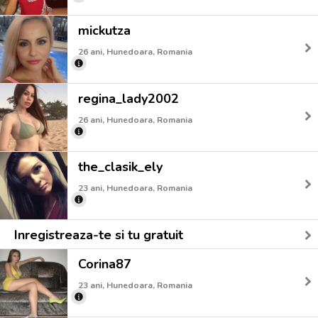
mickutza
26 ani, Hunedoara, Romania
regina_lady2002
26 ani, Hunedoara, Romania
the_clasik_ely
23 ani, Hunedoara, Romania
Inregistreaza-te si tu gratuit
Corina87
23 ani, Hunedoara, Romania