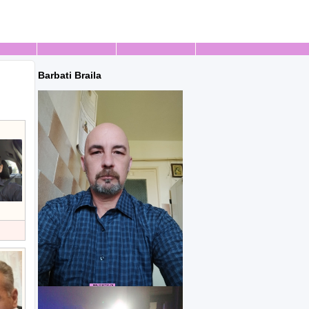
Barbati Braila