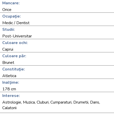
Mancare:
Orice
Ocupaţie:
Medic / Dentist
Studii:
Post-Universitar
Culoare ochi:
Caprui
Culoare păr:
Brunet
Constituţie:
Atletica
Inalţime:
178 cm
Interese:
Astrologie, Muzica, Cluburi, Cumparaturi, Drumetii, Dans,
Calatorii