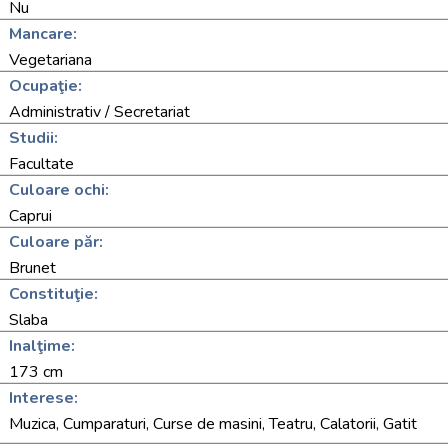
Nu
Mancare:
Vegetariana
Ocupaţie:
Administrativ / Secretariat
Studii:
Facultate
Culoare ochi:
Caprui
Culoare păr:
Brunet
Constituţie:
Slaba
Inalţime:
173 cm
Interese:
Muzica, Cumparaturi, Curse de masini, Teatru, Calatorii, Gatit