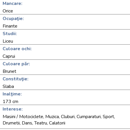
Mancare:
Orice
Ocupaţie:
Finante
Studii:
Liceu
Culoare ochi:
Caprui
Culoare păr:
Brunet
Constituţie:
Slaba
Inalţime:
173 cm
Interese:
Masini / Motociclete, Muzica, Cluburi, Cumparaturi, Sport,
Drumetii, Dans, Teatru, Calatorii