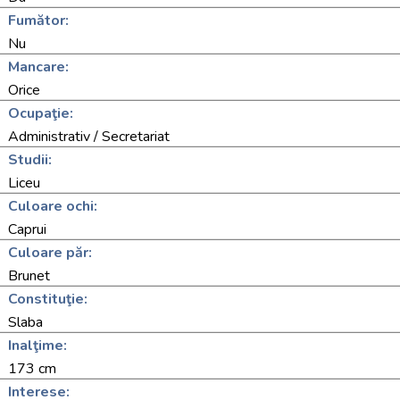
Fumător:
Nu
Mancare:
Orice
Ocupaţie:
Administrativ / Secretariat
Studii:
Liceu
Culoare ochi:
Caprui
Culoare păr:
Brunet
Constituţie:
Slaba
Inalţime:
173 cm
Interese: