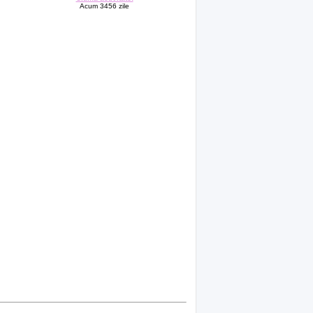
Acum 3456 zile