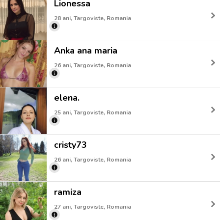
Lionessa
28 ani, Targoviste, Romania
Anka ana maria
26 ani, Targoviste, Romania
elena.
25 ani, Targoviste, Romania
cristy73
26 ani, Targoviste, Romania
ramiza
27 ani, Targoviste, Romania