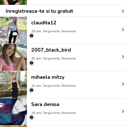
Inregistreaza-te si tu gratuit
claudita12
26 ani, Targoviste, Romania
2007_black_bird
25 ani, Targoviste, Romania
mihaela mitzy
24 ani, Targoviste, Romania
Sara denisa
26 ani, Targoviste, Romania