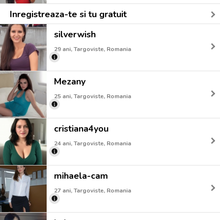
Inregistreaza-te si tu gratuit
silverwish
29 ani, Targoviste, Romania
Mezany
25 ani, Targoviste, Romania
cristiana4you
24 ani, Targoviste, Romania
mihaela-cam
27 ani, Targoviste, Romania