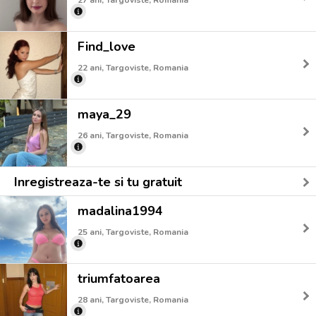
Find_love
22 ani, Targoviste, Romania
maya_29
26 ani, Targoviste, Romania
Inregistreaza-te si tu gratuit
madalina1994
25 ani, Targoviste, Romania
triumfatoarea
28 ani, Targoviste, Romania