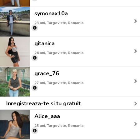
symonax10a
23 ani, Targoviste, Romania
gitanica
26 ani, Targoviste, Romania
grace_76
27 ani, Targoviste, Romania
Inregistreaza-te si tu gratuit
Alice_aaa
25 ani, Targoviste, Romania