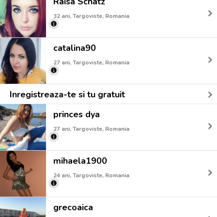
Raisa Schatz
32 ani, Targoviste, Romania
catalina90
27 ani, Targoviste, Romania
Inregistreaza-te si tu gratuit
princes dya
27 ani, Targoviste, Romania
mihaela1900
24 ani, Targoviste, Romania
grecoaica