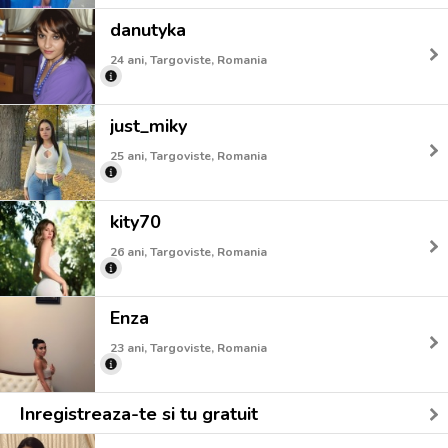
danutyka
24 ani, Targoviste, Romania
just_miky
25 ani, Targoviste, Romania
kity70
26 ani, Targoviste, Romania
Enza
23 ani, Targoviste, Romania
Inregistreaza-te si tu gratuit