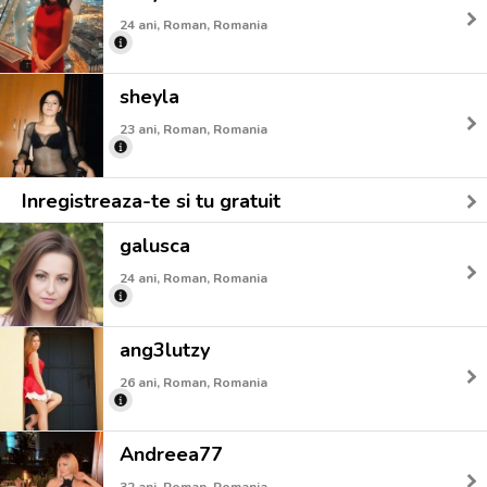
24 ani, Roman, Romania
sheyla
23 ani, Roman, Romania
Inregistreaza-te si tu gratuit
galusca
24 ani, Roman, Romania
ang3lutzy
26 ani, Roman, Romania
Andreea77
32 ani, Roman, Romania