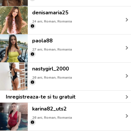
denisamaria25
24 ani, Roman, Romania
paola88
27 ani, Roman, Romania
nastygirl_2000
26 ani, Roman, Romania
Inregistreaza-te si tu gratuit
karina82_uts2
26 ani, Roman, Romania