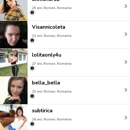
25 ani, Roman, Romania
Visannicoleta
32 ani, Roman, Romania
lolitaonly4u
27 ani, Roman, Romania
bella_bella
25 ani, Roman, Romania
subtirica
26 ani, Roman, Romania