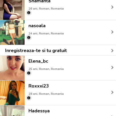
Shamanta
26 ani, Roman, Romania
nasoala
24 ani, Roman, Romania
Inregistreaza-te si tu gratuit
Elena_bc
25 ani, Roman, Romania
Roxxxi23
28 ani, Roman, Romania
Hadessya