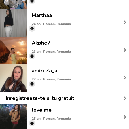
Marthaa
26 ani, Roman, Romania
Akphe7
23 ani, Roman, Romania
andre3a_a
27 ani, Roman, Romania
Inregistreaza-te si tu gratuit
love me
25 ani, Roman, Romania