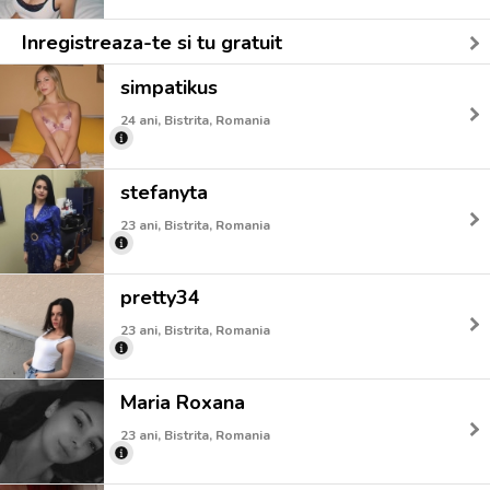
Inregistreaza-te si tu gratuit
simpatikus
24 ani, Bistrita, Romania
stefanyta
23 ani, Bistrita, Romania
pretty34
23 ani, Bistrita, Romania
Maria Roxana
23 ani, Bistrita, Romania