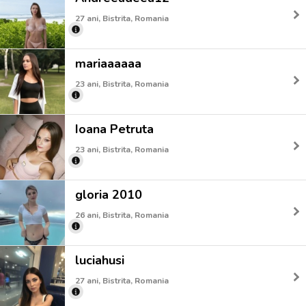
27 ani, Bistrita, Romania
mariaaaaaa
23 ani, Bistrita, Romania
Ioana Petruta
23 ani, Bistrita, Romania
gloria 2010
26 ani, Bistrita, Romania
luciahusi
27 ani, Bistrita, Romania