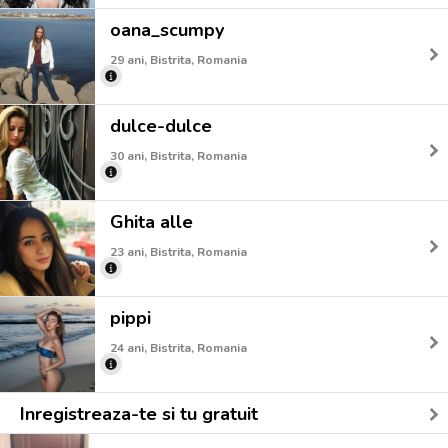
oana_scumpy
29 ani, Bistrita, Romania
dulce-dulce
30 ani, Bistrita, Romania
Ghita alle
23 ani, Bistrita, Romania
pippi
24 ani, Bistrita, Romania
Inregistreaza-te si tu gratuit