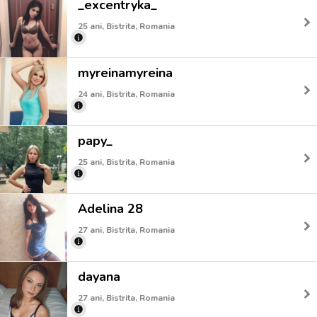
_excentryka_
25 ani, Bistrita, Romania
myreinamyreina
24 ani, Bistrita, Romania
papy_
25 ani, Bistrita, Romania
Adelina 28
27 ani, Bistrita, Romania
dayana
27 ani, Bistrita, Romania