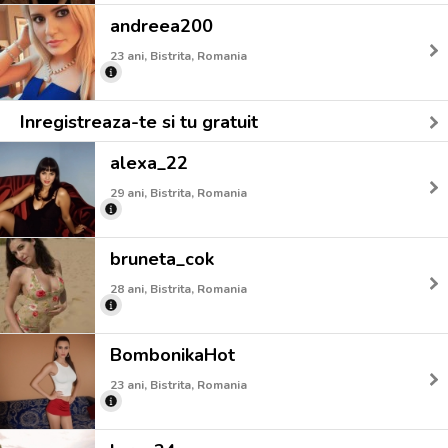
andreea200
23 ani, Bistrita, Romania
Inregistreaza-te si tu gratuit
alexa_22
29 ani, Bistrita, Romania
bruneta_cok
28 ani, Bistrita, Romania
BombonikaHot
23 ani, Bistrita, Romania