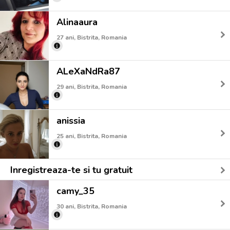
Alinaaura
27 ani, Bistrita, Romania
ALeXaNdRa87
29 ani, Bistrita, Romania
anissia
25 ani, Bistrita, Romania
Inregistreaza-te si tu gratuit
camy_35
30 ani, Bistrita, Romania