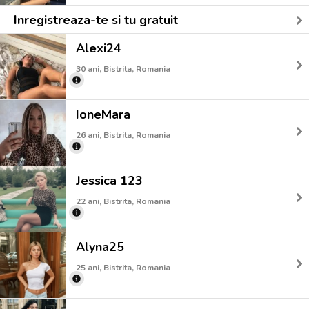
Inregistreaza-te si tu gratuit
Alexi24
30 ani, Bistrita, Romania
IoneMara
26 ani, Bistrita, Romania
Jessica 123
22 ani, Bistrita, Romania
Alyna25
25 ani, Bistrita, Romania