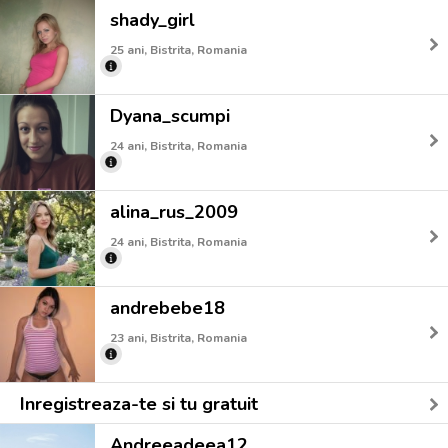
shady_girl
25 ani, Bistrita, Romania
Dyana_scumpi
24 ani, Bistrita, Romania
alina_rus_2009
24 ani, Bistrita, Romania
andrebebe18
23 ani, Bistrita, Romania
Inregistreaza-te si tu gratuit
Andreeadeea12