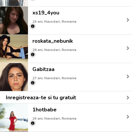
xs19_4you
24 ani, Navodari, Romania
roskata_nebunik
26 ani, Navodari, Romania
Gabitzaa
27 ani, Navodari, Romania
Inregistreaza-te si tu gratuit
1hotbabe
24 ani, Navodari, Romania