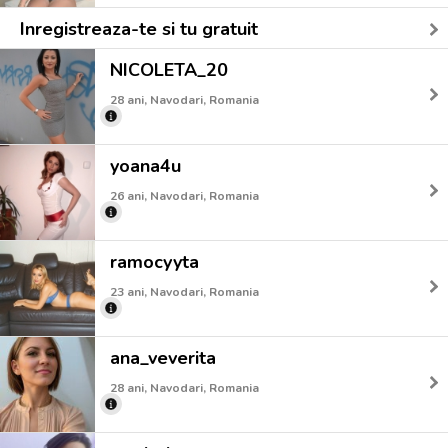
Inregistreaza-te si tu gratuit
NICOLETA_20
28 ani, Navodari, Romania
yoana4u
26 ani, Navodari, Romania
ramocyyta
23 ani, Navodari, Romania
ana_veverita
28 ani, Navodari, Romania