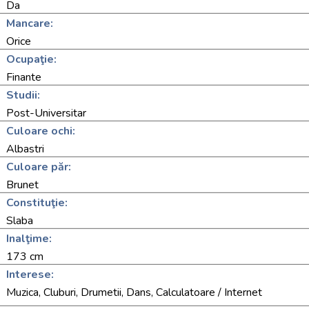
Da
Mancare:
Orice
Ocupaţie:
Finante
Studii:
Post-Universitar
Culoare ochi:
Albastri
Culoare păr:
Brunet
Constituţie:
Slaba
Inalţime:
173 cm
Interese:
Muzica, Cluburi, Drumetii, Dans, Calculatoare / Internet