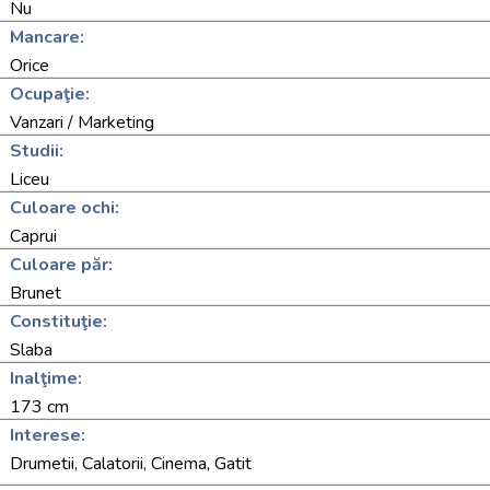
Nu
Mancare:
Orice
Ocupaţie:
Vanzari / Marketing
Studii:
Liceu
Culoare ochi:
Caprui
Culoare păr:
Brunet
Constituţie:
Slaba
Inalţime:
173 cm
Interese:
Drumetii, Calatorii, Cinema, Gatit