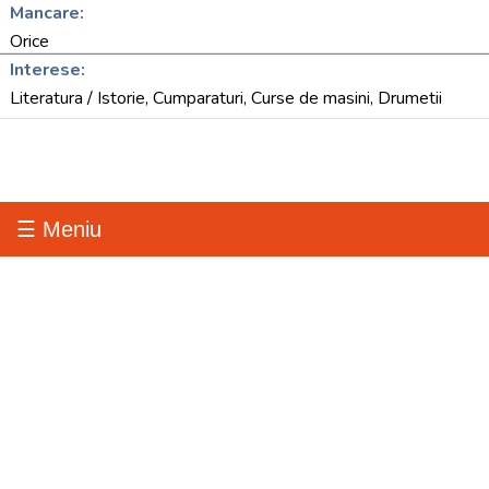
Mancare:
Orice
Interese:
Literatura / Istorie, Cumparaturi, Curse de masini, Drumetii
☰ Meniu