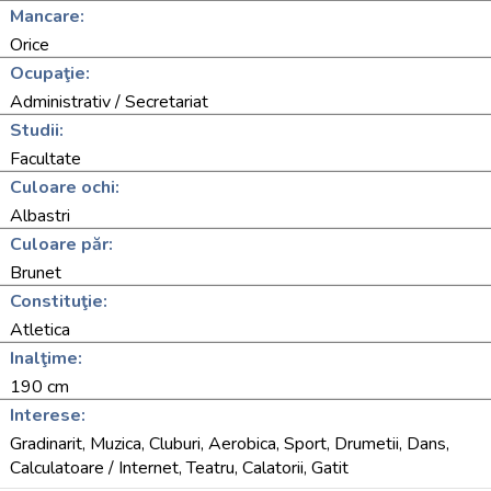
Mancare:
Orice
Ocupaţie:
Administrativ / Secretariat
Studii:
Facultate
Culoare ochi:
Albastri
Culoare păr:
Brunet
Constituţie:
Atletica
Inalţime:
190 cm
Interese:
Gradinarit, Muzica, Cluburi, Aerobica, Sport, Drumetii, Dans,
Calculatoare / Internet, Teatru, Calatorii, Gatit