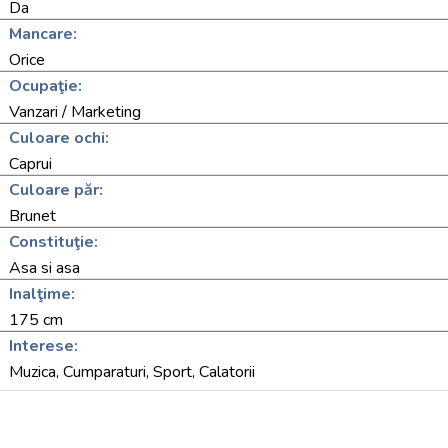
Da
Mancare:
Orice
Ocupaţie:
Vanzari / Marketing
Culoare ochi:
Caprui
Culoare păr:
Brunet
Constituţie:
Asa si asa
Inalţime:
175 cm
Interese:
Muzica, Cumparaturi, Sport, Calatorii