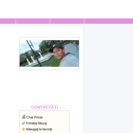
CONTACTAŢI
Chat Privat
Trimiteţi Mesaj
Adaugaţi la favoriţi