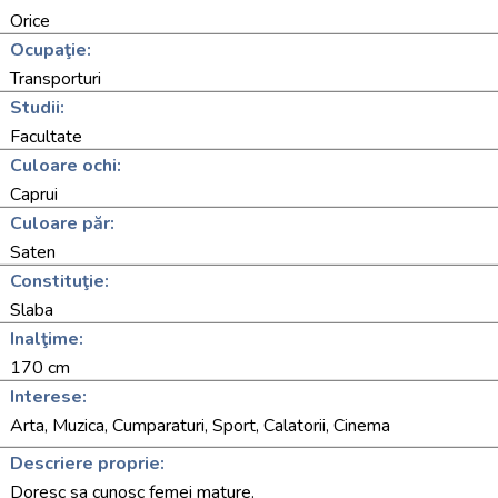
Orice
Ocupaţie:
Transporturi
Studii:
Facultate
Culoare ochi:
Caprui
Culoare păr:
Saten
Constituţie:
Slaba
Inalţime:
170 cm
Interese:
Arta, Muzica, Cumparaturi, Sport, Calatorii, Cinema
Descriere proprie:
Doresc sa cunosc femei mature.