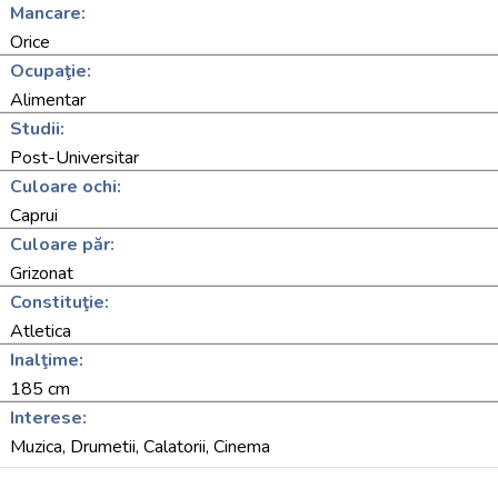
Mancare:
Orice
Ocupaţie:
Alimentar
Studii:
Post-Universitar
Culoare ochi:
Caprui
Culoare păr:
Grizonat
Constituţie:
Atletica
Inalţime:
185 cm
Interese:
Muzica, Drumetii, Calatorii, Cinema