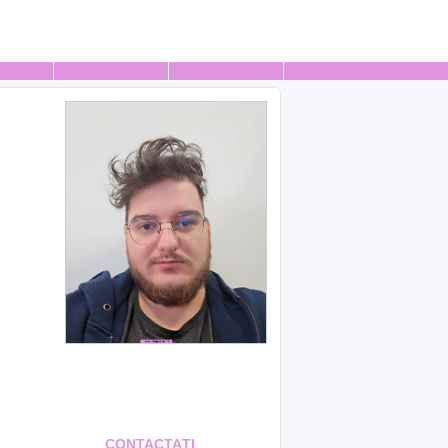
CONTACTAŢI