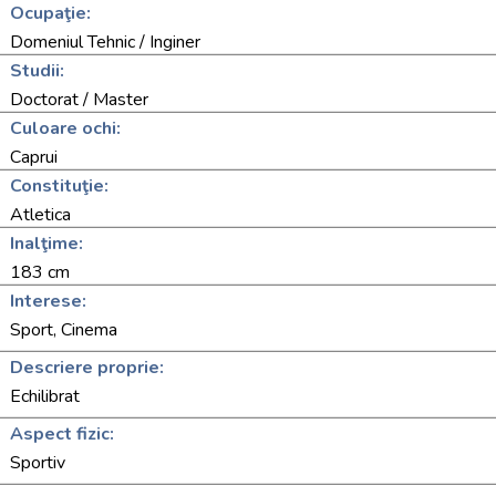
Ocupaţie:
Domeniul Tehnic / Inginer
Studii:
Doctorat / Master
Culoare ochi:
Caprui
Constituţie:
Atletica
Inalţime:
183 cm
Interese:
Sport, Cinema
Descriere proprie:
Echilibrat
Aspect fizic:
Sportiv