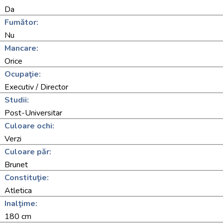
Da
Fumător:
Nu
Mancare:
Orice
Ocupaţie:
Executiv / Director
Studii:
Post-Universitar
Culoare ochi:
Verzi
Culoare păr:
Brunet
Constituţie:
Atletica
Inalţime:
180 cm