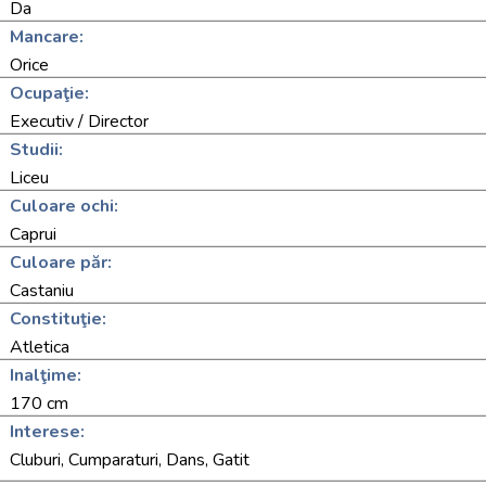
Da
Mancare:
Orice
Ocupaţie:
Executiv / Director
Studii:
Liceu
Culoare ochi:
Caprui
Culoare păr:
Castaniu
Constituţie:
Atletica
Inalţime:
170 cm
Interese:
Cluburi, Cumparaturi, Dans, Gatit