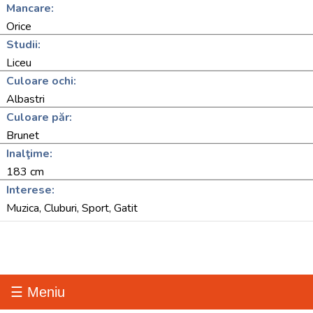
Mancare:
Orice
Studii:
Liceu
Culoare ochi:
Albastri
Culoare păr:
Brunet
Inalţime:
183 cm
Interese:
Muzica, Cluburi, Sport, Gatit
☰ Meniu