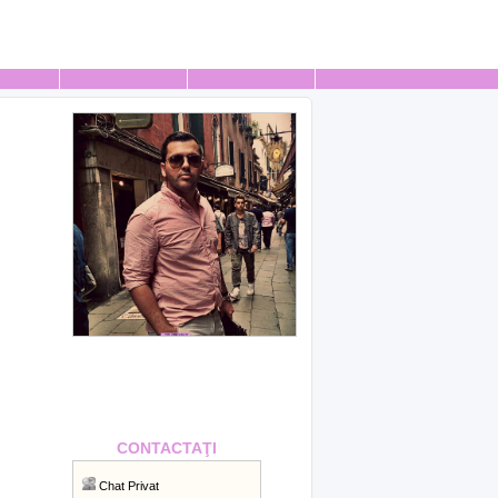
CONTACTAŢI
Chat Privat