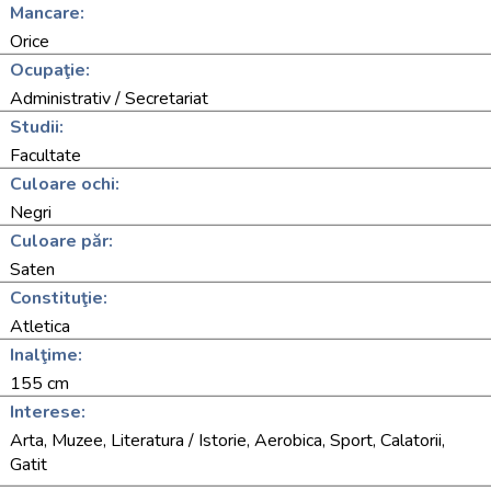
Mancare:
Orice
Ocupaţie:
Administrativ / Secretariat
Studii:
Facultate
Culoare ochi:
Negri
Culoare păr:
Saten
Constituţie:
Atletica
Inalţime:
155 cm
Interese:
Arta, Muzee, Literatura / Istorie, Aerobica, Sport, Calatorii,
Gatit