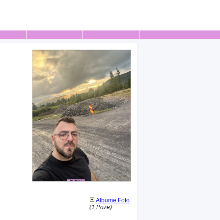
Albume Foto
(1 Poze)