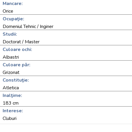
Mancare:
Orice
Ocupaţie:
Domeniul Tehnic / Inginer
Studii:
Doctorat / Master
Culoare ochi:
Albastri
Culoare păr:
Grizonat
Constituţie:
Atletica
Inalţime:
183 cm
Interese:
Cluburi