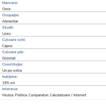
Mancare:
Orice
Ocupaţie:
Alimentar
Studii:
Liceu
Culoare ochi:
Caprui
Culoare păr:
Grizonat
Constituţie:
Un pic extra
Inalţime:
185 cm
Interese:
Muzica, Politica, Cumparaturi, Calculatoare / Internet