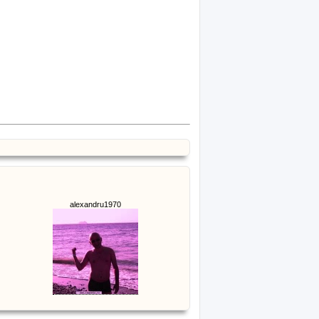
alexandru1970