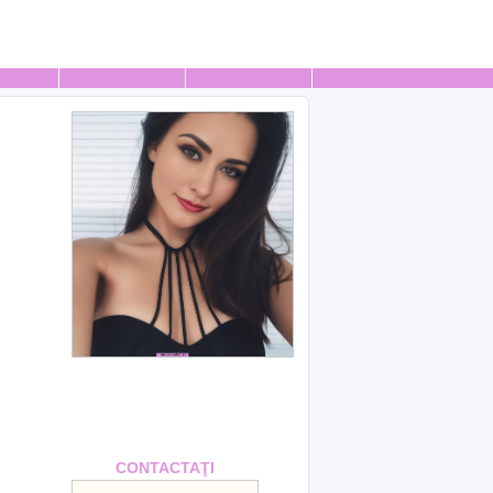
CONTACTAŢI