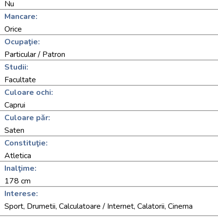
Nu
Mancare:
Orice
Ocupaţie:
Particular / Patron
Studii:
Facultate
Culoare ochi:
Caprui
Culoare păr:
Saten
Constituţie:
Atletica
Inalţime:
178 cm
Interese:
Sport, Drumetii, Calculatoare / Internet, Calatorii, Cinema