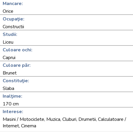
Mancare:
Orice
Ocupaţie:
Constructii
Studii:
Liceu
Culoare ochi:
Caprui
Culoare păr:
Brunet
Constituţie:
Slaba
Inalţime:
170 cm
Interese:
Masini / Motociclete, Muzica, Cluburi, Drumetii, Calculatoare /
Internet, Cinema