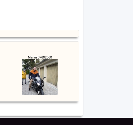
Marius87602660