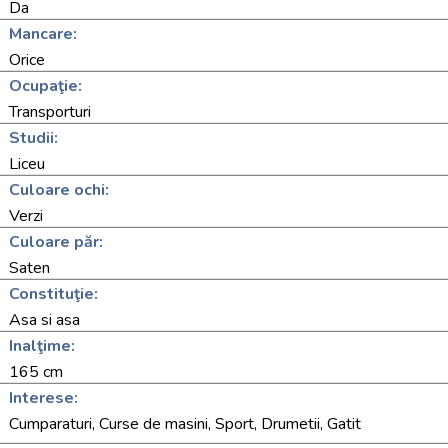
Da
Mancare:
Orice
Ocupaţie:
Transporturi
Studii:
Liceu
Culoare ochi:
Verzi
Culoare păr:
Saten
Constituţie:
Asa si asa
Inalţime:
165 cm
Interese:
Cumparaturi, Curse de masini, Sport, Drumetii, Gatit