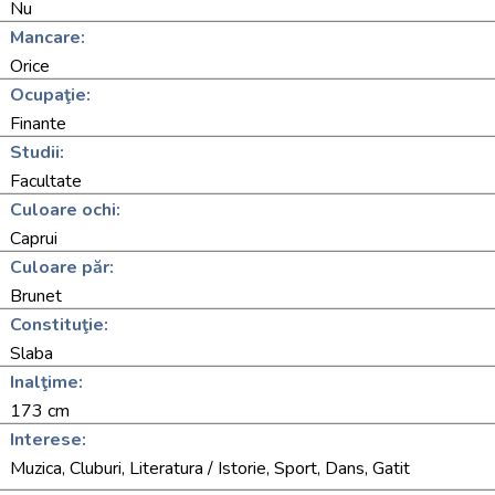
Nu
Mancare:
Orice
Ocupaţie:
Finante
Studii:
Facultate
Culoare ochi:
Caprui
Culoare păr:
Brunet
Constituţie:
Slaba
Inalţime:
173 cm
Interese:
Muzica, Cluburi, Literatura / Istorie, Sport, Dans, Gatit