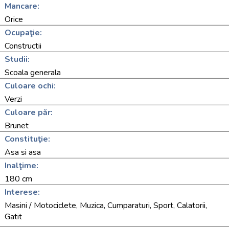
Mancare:
Orice
Ocupaţie:
Constructii
Studii:
Scoala generala
Culoare ochi:
Verzi
Culoare păr:
Brunet
Constituţie:
Asa si asa
Inalţime:
180 cm
Interese:
Masini / Motociclete, Muzica, Cumparaturi, Sport, Calatorii,
Gatit