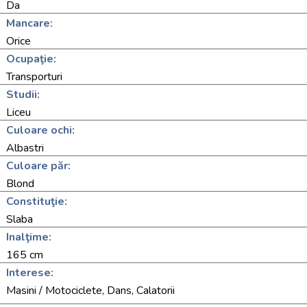
Da
Mancare:
Orice
Ocupaţie:
Transporturi
Studii:
Liceu
Culoare ochi:
Albastri
Culoare păr:
Blond
Constituţie:
Slaba
Inalţime:
165 cm
Interese:
Masini / Motociclete, Dans, Calatorii