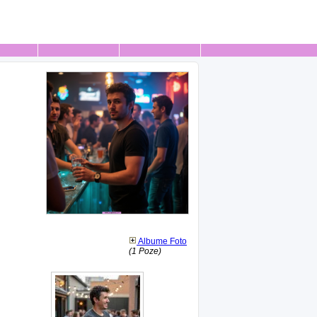
Albume Foto
(1 Poze)