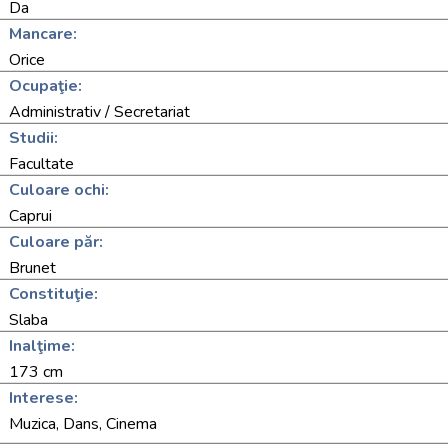
Da
Mancare:
Orice
Ocupaţie:
Administrativ / Secretariat
Studii:
Facultate
Culoare ochi:
Caprui
Culoare păr:
Brunet
Constituţie:
Slaba
Inalţime:
173 cm
Interese:
Muzica, Dans, Cinema