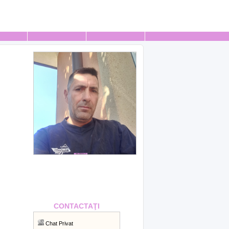
CONTACTAŢI
Chat Privat