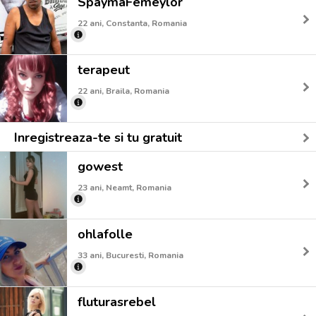
SpaymaFemeylor
22 ani, Constanta, Romania
terapeut
22 ani, Braila, Romania
Inregistreaza-te si tu gratuit
gowest
23 ani, Neamt, Romania
ohlafolle
33 ani, Bucuresti, Romania
fluturasrebel