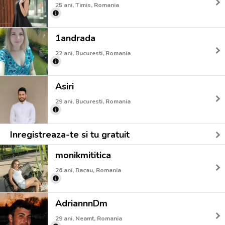
25 ani, Timis, Romania
1andrada
22 ani, Bucuresti, Romania
Asiri
29 ani, Bucuresti, Romania
Inregistreaza-te si tu gratuit
monikmititica
26 ani, Bacau, Romania
AdriannnDm
29 ani, Neamt, Romania