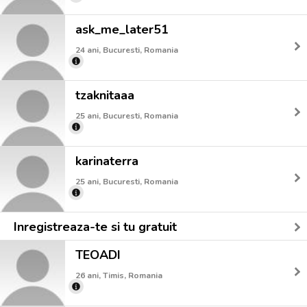
ask_me_later51
24 ani, Bucuresti, Romania
tzaknitaaa
25 ani, Bucuresti, Romania
karinaterra
25 ani, Bucuresti, Romania
Inregistreaza-te si tu gratuit
TEOADI
26 ani, Timis, Romania