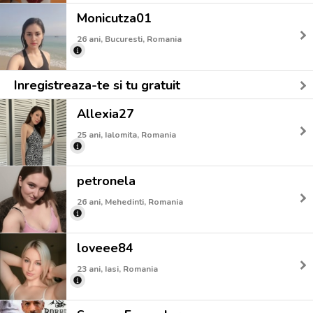
Monicutza01
26 ani, Bucuresti, Romania
Inregistreaza-te si tu gratuit
Allexia27
25 ani, Ialomita, Romania
petronela
26 ani, Mehedinti, Romania
loveee84
23 ani, Iasi, Romania