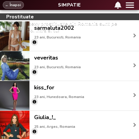
SIMPATIE
← Înapoi
Prostituate
Cele mai sexy prostituate din Romania sunt pe
sarmaluta2002
simpatie.ro. Intra si tu!
23 ani, Bucuresti, Romania
veveritas
23 ani, Bucuresti, Romania
kiss_for
23 ani, Hunedoara, Romania
Giulia_!_
25 ani, Arges, Romania