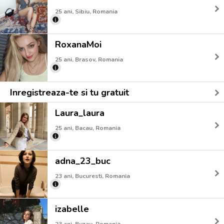
25 ani, Sibiu, Romania
RoxanaMoi
25 ani, Brasov, Romania
Inregistreaza-te si tu gratuit
Laura_laura
25 ani, Bacau, Romania
adna_23_buc
23 ani, Bucuresti, Romania
izabelle
23 ani, Buzau, Romania