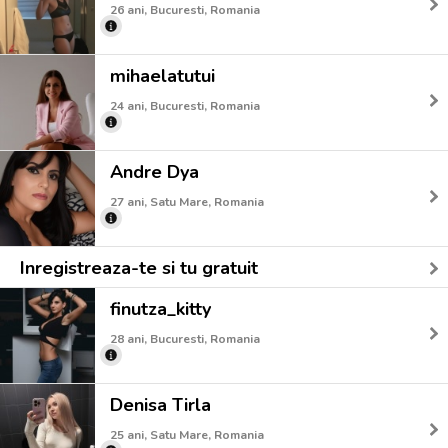
26 ani, Bucuresti, Romania
mihaelatutui
24 ani, Bucuresti, Romania
Andre Dya
27 ani, Satu Mare, Romania
Inregistreaza-te si tu gratuit
finutza_kitty
28 ani, Bucuresti, Romania
Denisa Tirla
25 ani, Satu Mare, Romania