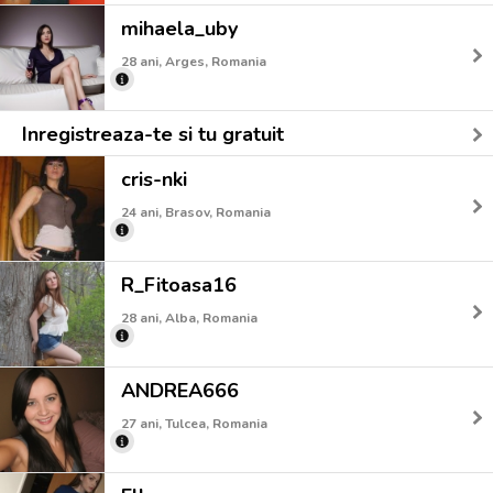
mihaela_uby
28 ani, Arges, Romania
Inregistreaza-te si tu gratuit
cris-nki
24 ani, Brasov, Romania
R_Fitoasa16
28 ani, Alba, Romania
ANDREA666
27 ani, Tulcea, Romania