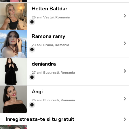
Hellen Balldar
25 ani, Vaslui, Romania
Ramona ramy
23 ani, Braila, Romania
deniandra
27 ani, Bucuresti, Romania
Angi
25 ani, Bucuresti, Romania
Inregistreaza-te si tu gratuit