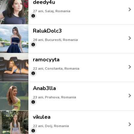
deedy4u
27 ani, Salaj, Romania
RalukDolc3
26 ani, Bucuresti, Romania
ramocyyta
22 ani, Constanta, Romania
Anab3lla
23 ani, Prahova, Romania
vikulea
22 ani, Dolj, Romania