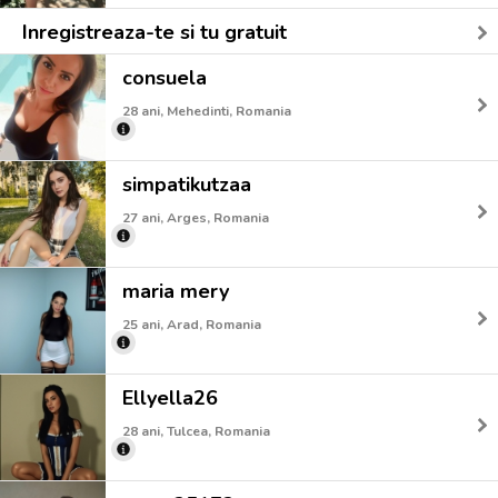
Inregistreaza-te si tu gratuit
consuela
28 ani, Mehedinti, Romania
simpatikutzaa
27 ani, Arges, Romania
maria mery
25 ani, Arad, Romania
Ellyella26
28 ani, Tulcea, Romania