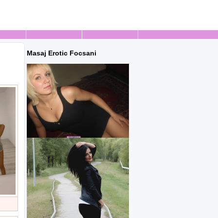
Masaj Erotic Focsani