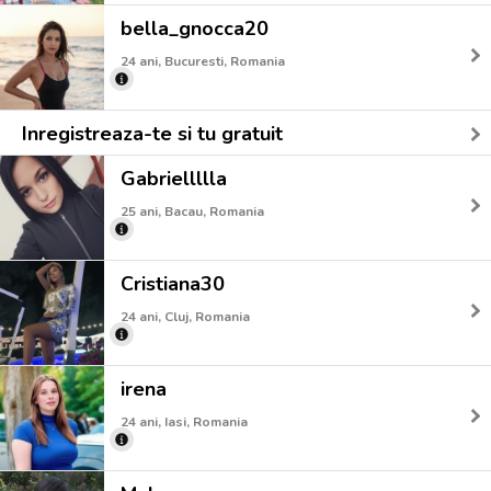
bella_gnocca20
24 ani, Bucuresti, Romania
Inregistreaza-te si tu gratuit
Gabriellllla
25 ani, Bacau, Romania
Cristiana30
24 ani, Cluj, Romania
irena
24 ani, Iasi, Romania