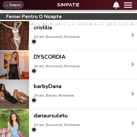
SIMPATIE
← Înapoi
Femei Pentru O Noapte
Cele mai sexy femei pentru o noapte sunt pe simpatie.r
cristilia
Intra si tu!
24 ani, Bucuresti, Romania
DYSCORDIA
24 ani, Bucuresti, Romania
barbyDana
24 ani, Bacau, Romania
danaursuletu
24 ani, Bucuresti, Romania