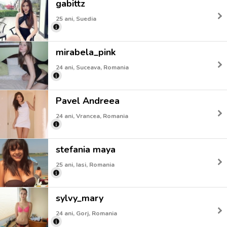
gabittz
25 ani, Suedia
mirabela_pink
24 ani, Suceava, Romania
Pavel Andreea
24 ani, Vrancea, Romania
stefania maya
25 ani, Iasi, Romania
sylvy_mary
24 ani, Gorj, Romania