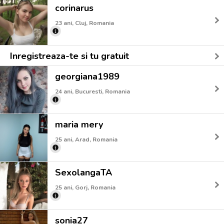
corinarus
23 ani, Cluj, Romania
Inregistreaza-te si tu gratuit
georgiana1989
24 ani, Bucuresti, Romania
maria mery
25 ani, Arad, Romania
SexolangaTA
25 ani, Gorj, Romania
sonia27