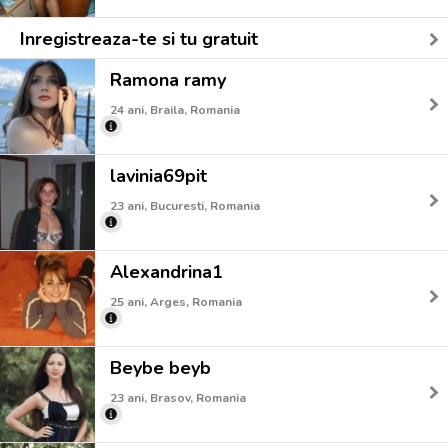
Inregistreaza-te si tu gratuit
Ramona ramy
24 ani, Braila, Romania
lavinia69pit
23 ani, Bucuresti, Romania
Alexandrina1
25 ani, Arges, Romania
Beybe beyb
23 ani, Brasov, Romania