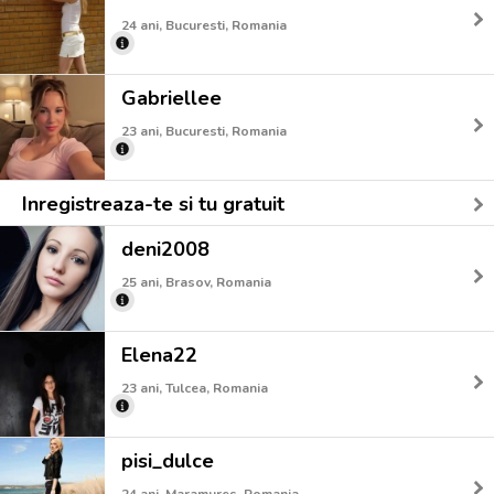
24 ani, Bucuresti, Romania
Gabriellee
23 ani, Bucuresti, Romania
Inregistreaza-te si tu gratuit
deni2008
25 ani, Brasov, Romania
Elena22
23 ani, Tulcea, Romania
pisi_dulce
24 ani, Maramures, Romania