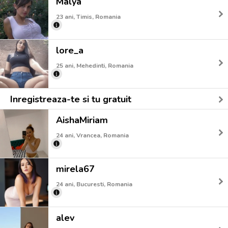
Malya
23 ani, Timis, Romania
lore_a
25 ani, Mehedinti, Romania
Inregistreaza-te si tu gratuit
AishaMiriam
24 ani, Vrancea, Romania
mirela67
24 ani, Bucuresti, Romania
alev