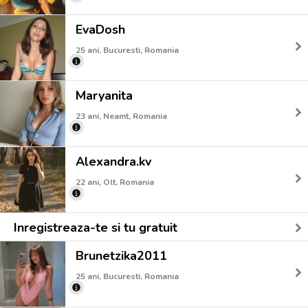
EvaDosh
25 ani, Bucuresti, Romania
Maryanita
23 ani, Neamt, Romania
Alexandra.kv
22 ani, Olt, Romania
Inregistreaza-te si tu gratuit
Brunetzika2011
25 ani, Bucuresti, Romania