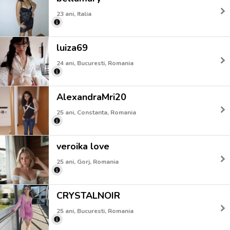
23 ani, Italia
luiza69
24 ani, Bucuresti, Romania
AlexandraMri20
25 ani, Constanta, Romania
veroika love
25 ani, Gorj, Romania
CRYSTALNOIR
25 ani, Bucuresti, Romania