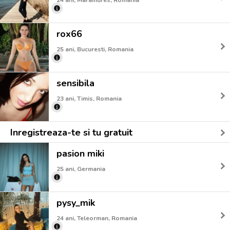
rox66
25 ani, Bucuresti, Romania
sensibila
23 ani, Timis, Romania
Inregistreaza-te si tu gratuit
pasion miki
25 ani, Germania
pysy_mik
24 ani, Teleorman, Romania