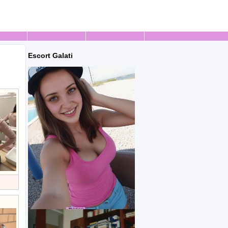
Escort Galati