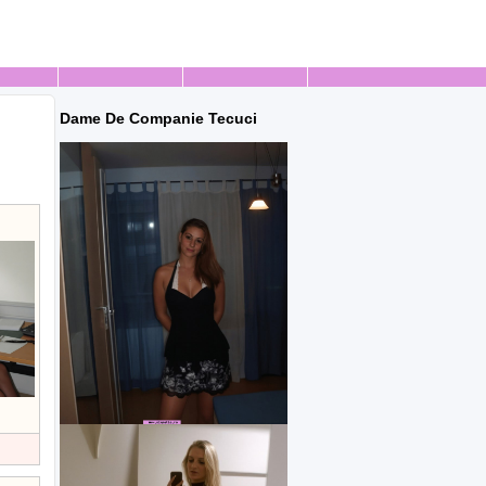
Dame De Companie Tecuci