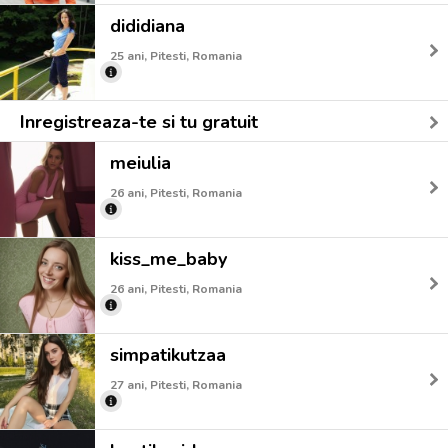
dididiana
25 ani, Pitesti, Romania
Inregistreaza-te si tu gratuit
meiulia
26 ani, Pitesti, Romania
kiss_me_baby
26 ani, Pitesti, Romania
simpatikutzaa
27 ani, Pitesti, Romania