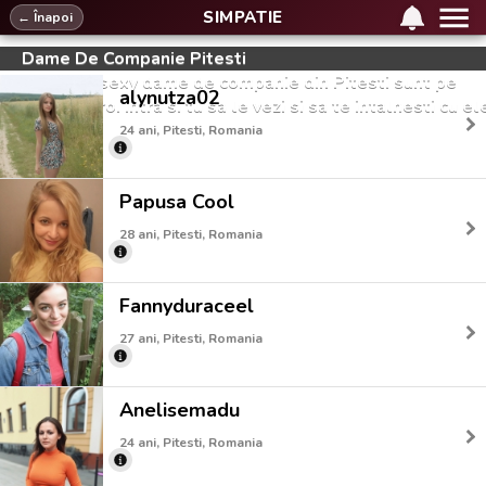
SIMPATIE
← Înapoi
Dame De Companie Pitesti
Cele mai sexy dame de companie din Pitesti sunt pe
alynutza02
simpatie.ro. Intra si tu sa le vezi si sa te intalnesti cu el
24 ani, Pitesti, Romania
Papusa Cool
28 ani, Pitesti, Romania
Fannyduraceel
27 ani, Pitesti, Romania
Anelisemadu
24 ani, Pitesti, Romania