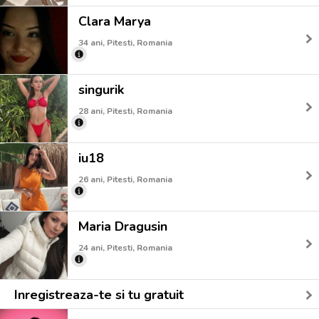
Clara Marya
34 ani, Pitesti, Romania
singurik
28 ani, Pitesti, Romania
iu18
26 ani, Pitesti, Romania
Maria Dragusin
24 ani, Pitesti, Romania
Inregistreaza-te si tu gratuit