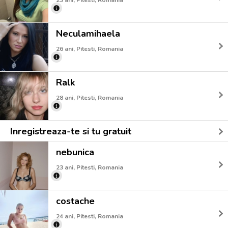
Neculamihaela
26 ani, Pitesti, Romania
Ralk
28 ani, Pitesti, Romania
Inregistreaza-te si tu gratuit
nebunica
23 ani, Pitesti, Romania
costache
24 ani, Pitesti, Romania