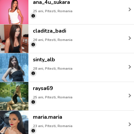
ana_4u_sukara
25 ani, Pitesti, Romania
claditza_badi
26 ani, Pitesti, Romania
sinty_alb
28 ani, Pitesti, Romania
raysa69
25 ani, Pitesti, Romania
maria.maria
23 ani, Pitesti, Romania