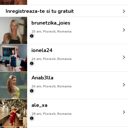
Inregistreaza-te si tu gratuit
brunetzika_joies
25 ani, Ploiesti, Romania
ionela24
24 ani, Ploiesti, Romania
Anab3lla
24 ani, Ploiesti, Romania
ale_xa
28 ani, Ploiesti, Romania