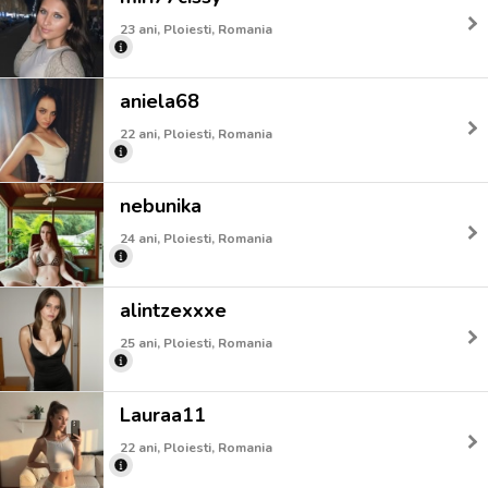
23 ani, Ploiesti, Romania
aniela68
22 ani, Ploiesti, Romania
nebunika
24 ani, Ploiesti, Romania
alintzexxxe
25 ani, Ploiesti, Romania
Lauraa11
22 ani, Ploiesti, Romania