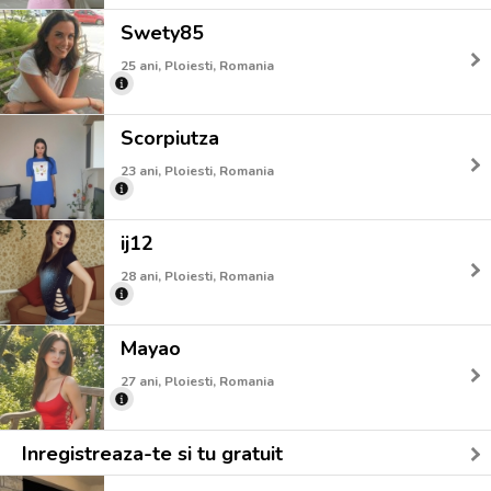
Swety85
25 ani, Ploiesti, Romania
Scorpiutza
23 ani, Ploiesti, Romania
ij12
28 ani, Ploiesti, Romania
Mayao
27 ani, Ploiesti, Romania
Inregistreaza-te si tu gratuit