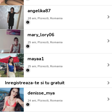
angelika87
26 ani, Ploiesti, Romania
mary_lory06
25 ani, Ploiesti, Romania
mayaa1
25 ani, Ploiesti, Romania
Inregistreaza-te si tu gratuit
denisse_mya
24 ani, Ploiesti, Romania