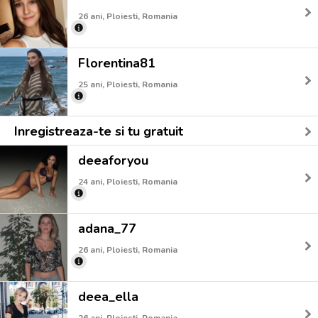
26 ani, Ploiesti, Romania
Florentina81
25 ani, Ploiesti, Romania
Inregistreaza-te si tu gratuit
deeaforyou
24 ani, Ploiesti, Romania
adana_77
26 ani, Ploiesti, Romania
deea_ella
26 ani, Ploiesti, Romania