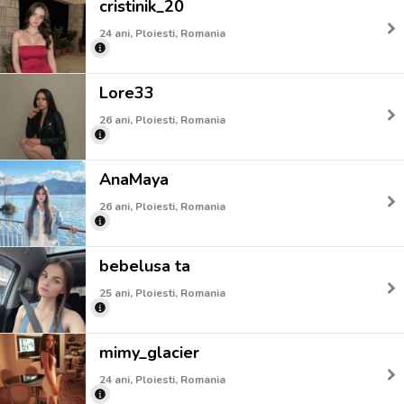
cristinik_20
24 ani, Ploiesti, Romania
Lore33
26 ani, Ploiesti, Romania
AnaMaya
26 ani, Ploiesti, Romania
bebelusa ta
25 ani, Ploiesti, Romania
mimy_glacier
24 ani, Ploiesti, Romania