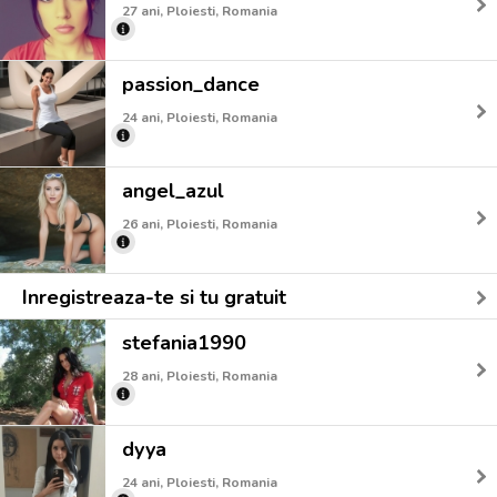
27 ani, Ploiesti, Romania
passion_dance
24 ani, Ploiesti, Romania
angel_azul
26 ani, Ploiesti, Romania
Inregistreaza-te si tu gratuit
stefania1990
28 ani, Ploiesti, Romania
dyya
24 ani, Ploiesti, Romania