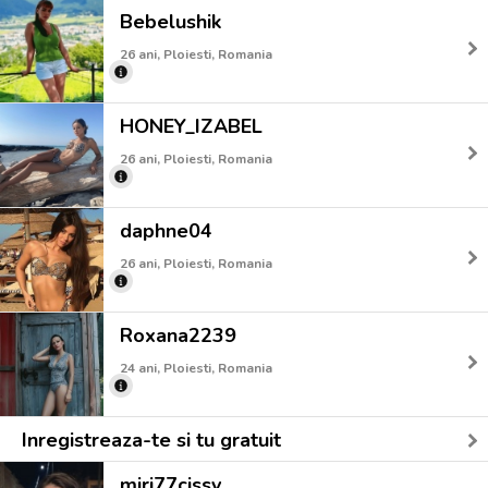
Bebelushik
26 ani, Ploiesti, Romania
HONEY_IZABEL
26 ani, Ploiesti, Romania
daphne04
26 ani, Ploiesti, Romania
Roxana2239
24 ani, Ploiesti, Romania
Inregistreaza-te si tu gratuit
miri77cissy